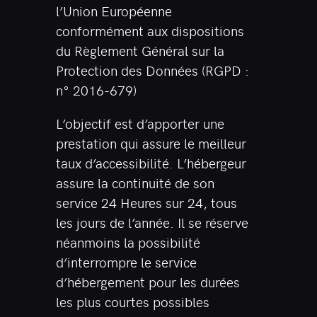
l’Union Européenne
conformément aux dispositions
du Règlement Général sur la
Protection des Données (RGPD :
n° 2016-679)
L’objectif est d’apporter une
prestation qui assure le meilleur
taux d’accessibilité. L’hébergeur
assure la continuité de son
service 24 Heures sur 24, tous
les jours de l’année. Il se réserve
néanmoins la possibilité
d’interrompre le service
d’hébergement pour les durées
les plus courtes possibles