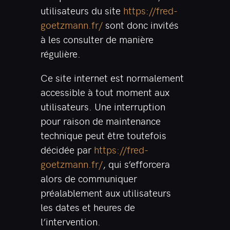
utilisateurs du site
https://fred-
goetzmann.fr/
sont donc invités
à les consulter de manière
régulière.
Ce site internet est normalement
accessible à tout moment aux
utilisateurs. Une interruption
pour raison de maintenance
technique peut être toutefois
décidée par
https://fred-
goetzmann.fr/
, qui s’efforcera
alors de communiquer
préalablement aux utilisateurs
les dates et heures de
l’intervention.