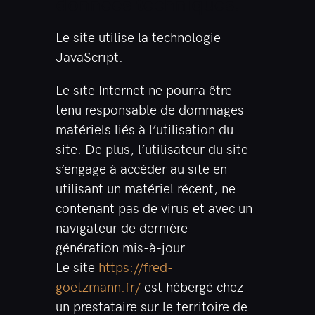
données techniques.
Le site utilise la technologie
JavaScript.
Le site Internet ne pourra être
tenu responsable de dommages
matériels liés à l’utilisation du
site. De plus, l’utilisateur du site
s’engage à accéder au site en
utilisant un matériel récent, ne
contenant pas de virus et avec un
navigateur de dernière
génération mis-à-jour
Le site
https://fred-
goetzmann.fr/
est hébergé chez
un prestataire sur le territoire de