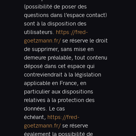
(possibilité de poser des
questions dans l’espace contact)
sont à la disposition des
utilisateurs.
https://fred-
goetzmann.fr/
se réserve le droit
de supprimer, sans mise en
demeure préalable, tout contenu
déposé dans cet espace qui
contreviendrait à la législation
applicable en France, en
particulier aux dispositions
relatives à la protection des
données. Le cas
échéant,
https://fred-
goetzmann.fr/
se réserve
également la possibilité de