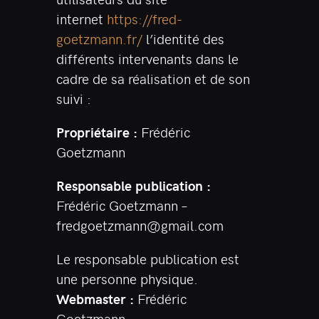
internet
https://fred-
goetzmann.fr/
l’identité des
différents intervenants dans le
cadre de sa réalisation et de son
suivi :
Propriétaire :
Frédéric
Goetzmann
Responsable publication :
Frédéric Goetzmann –
fredgoetzmann@gmail.com
Le responsable publication est
une personne physique.
Webmaster :
Frédéric
Goetzmann –