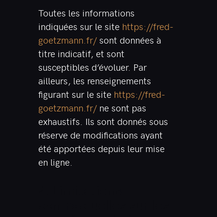
Toutes les informations
indiquées sur le site
https://fred-
goetzmann.fr/
sont données à
titre indicatif, et sont
susceptibles d’évoluer. Par
ailleurs, les renseignements
figurant sur le site
https://fred-
goetzmann.fr/
ne sont pas
exhaustifs. Ils sont donnés sous
réserve de modifications ayant
été apportées depuis leur mise
en ligne.
4. Limitations
contractuelles sur les