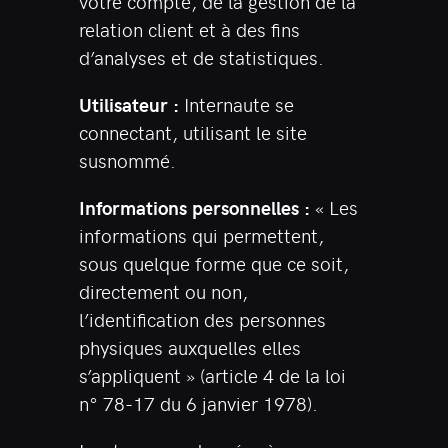
votre compte, de la gestion de la
relation client et à des fins
d’analyses et de statistiques.
Utilisateur :
Internaute se
connectant, utilisant le site
susnommé.
Informations personnelles :
« Les
informations qui permettent,
sous quelque forme que ce soit,
directement ou non,
l’identification des personnes
physiques auxquelles elles
s’appliquent » (article 4 de la loi
n° 78-17 du 6 janvier 1978).