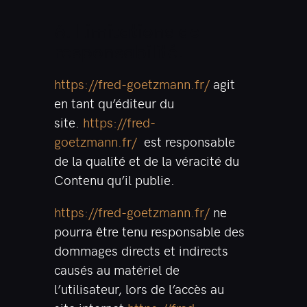
6. Limitations de
responsabilité.
https://fred-goetzmann.fr/
agit
en tant qu’éditeur du
site.
https://fred-
goetzmann.fr/
est responsable
de la qualité et de la véracité du
Contenu qu’il publie.
https://fred-goetzmann.fr/
ne
pourra être tenu responsable des
dommages directs et indirects
causés au matériel de
l’utilisateur, lors de l’accès au