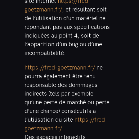
site internet
https://fred-
goetzmann.fr/
, et résultant soit
de l’utilisation d’un matériel ne
répondant pas aux spécifications
indiquées au point 4, soit de
l’apparition d’un bug ou d’une
incompatibilité.
https://fred-goetzmann.fr/
ne
pourra également être tenu
responsable des dommages
indirects (tels par exemple
qu’une perte de marché ou perte
d’une chance) consécutifs à
l’utilisation du site
https://fred-
goetzmann.fr/
.
Des espaces interactifs