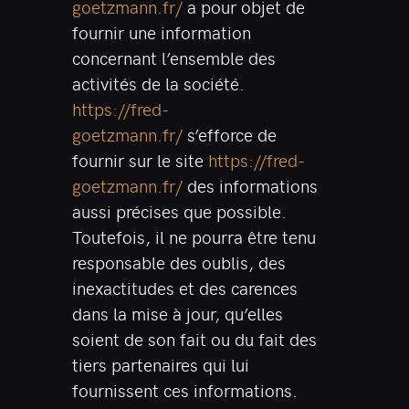
goetzmann.fr/
a pour objet de
fournir une information
concernant l’ensemble des
activités de la société.
https://fred-
goetzmann.fr/
s’efforce de
fournir sur le site
https://fred-
goetzmann.fr/
des informations
aussi précises que possible.
Toutefois, il ne pourra être tenu
responsable des oublis, des
inexactitudes et des carences
dans la mise à jour, qu’elles
soient de son fait ou du fait des
tiers partenaires qui lui
fournissent ces informations.