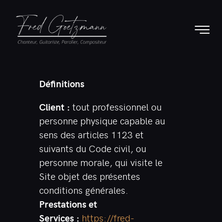
Définitions
Client :
tout professionnel ou
personne physique capable au
sens des articles 1123 et
suivants du Code civil, ou
personne morale, qui visite le
Site objet des présentes
conditions générales.
Prestations et
Services :
https://fred-