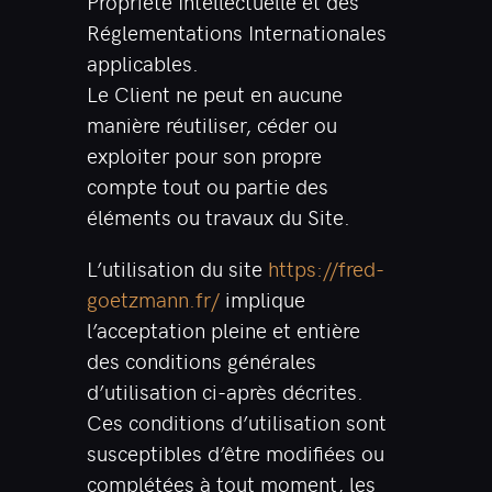
Propriété Intellectuelle et des
Réglementations Internationales
applicables.
Le Client ne peut en aucune
manière réutiliser, céder ou
exploiter pour son propre
compte tout ou partie des
éléments ou travaux du Site.
L’utilisation du site
https://fred-
goetzmann.fr/
implique
l’acceptation pleine et entière
des conditions générales
d’utilisation ci-après décrites.
Ces conditions d’utilisation sont
susceptibles d’être modifiées ou
complétées à tout moment, les