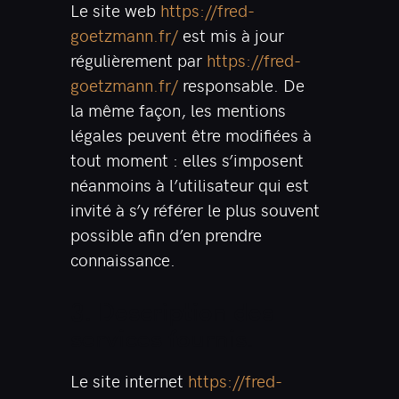
Le site web
https://fred-
goetzmann.fr/
est mis à jour
régulièrement par
https://fred-
goetzmann.fr/
responsable. De
la même façon, les mentions
légales peuvent être modifiées à
tout moment : elles s’imposent
néanmoins à l’utilisateur qui est
invité à s’y référer le plus souvent
possible afin d’en prendre
connaissance.
3. Description des
services fournis.
Le site internet
https://fred-