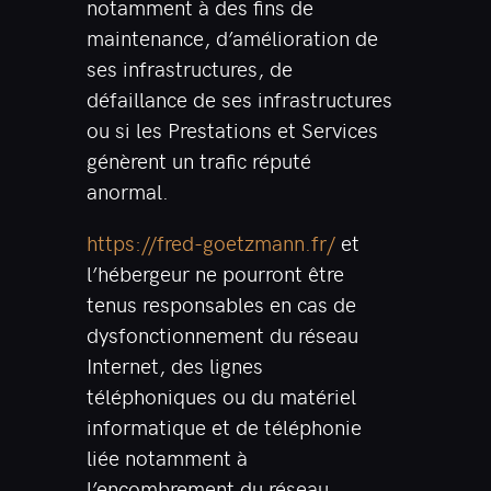
notamment à des fins de
maintenance, d’amélioration de
ses infrastructures, de
défaillance de ses infrastructures
ou si les Prestations et Services
génèrent un trafic réputé
anormal.
https://fred-goetzmann.fr/
et
l’hébergeur ne pourront être
tenus responsables en cas de
dysfonctionnement du réseau
Internet, des lignes
téléphoniques ou du matériel
informatique et de téléphonie
liée notamment à
l’encombrement du réseau