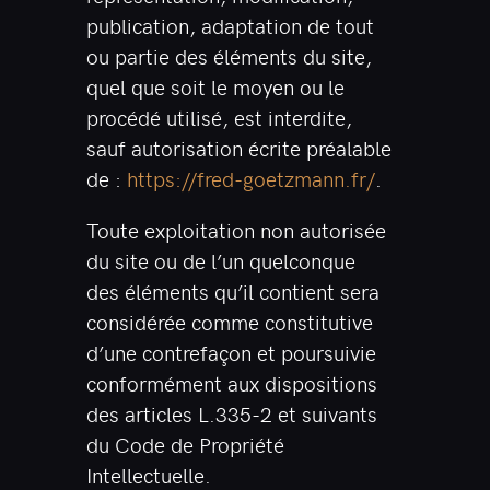
publication, adaptation de tout
ou partie des éléments du site,
quel que soit le moyen ou le
procédé utilisé, est interdite,
sauf autorisation écrite préalable
de :
https://fred-goetzmann.fr/
.
Toute exploitation non autorisée
du site ou de l’un quelconque
des éléments qu’il contient sera
considérée comme constitutive
d’une contrefaçon et poursuivie
conformément aux dispositions
des articles L.335-2 et suivants
du Code de Propriété
Intellectuelle.