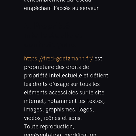
empêchant l’accès au serveur.
5. Propriété
intellectuelle et
contrefaçons.
https://fred-goetzmann.fr/
est
propriétaire des droits de
propriété intellectuelle et détient
les droits d’usage sur tous les
éléments accessibles sur le site
internet, notamment les textes,
images, graphismes, logos,
vidéos, icônes et sons.
Toute reproduction,
représentation, modification,