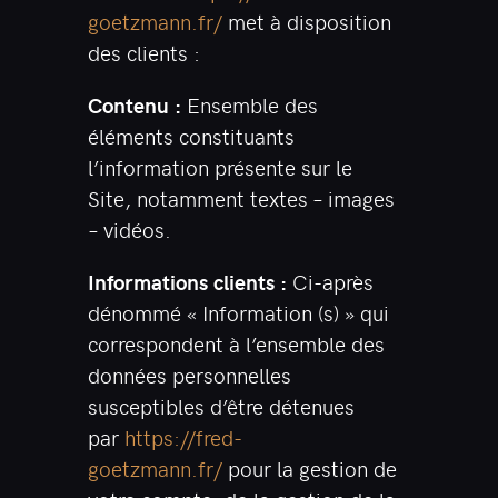
goetzmann.fr/
met à disposition
des clients :
Contenu :
Ensemble des
éléments constituants
l’information présente sur le
Site, notamment textes – images
– vidéos.
Informations clients :
Ci-après
dénommé « Information (s) » qui
correspondent à l’ensemble des
données personnelles
susceptibles d’être détenues
par
https://fred-
goetzmann.fr/
pour la gestion de